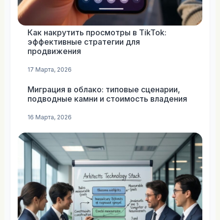
Как накрутить просмотры в TikTok:
эффективные стратегии для
продвижения
17 Марта, 2026
Миграция в облако: типовые сценарии,
подводные камни и стоимость владения
16 Марта, 2026