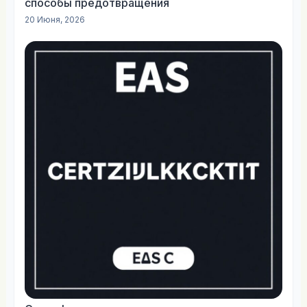
способы предотвращения
20 Июня, 2026