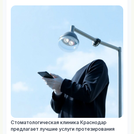
Стоматологическая клиника Краснодар
предлагает лучшие услуги протезирования