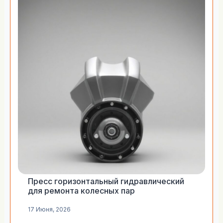
Пресс горизонтальный гидравлический
для ремонта колесных пар
17 Июня, 2026