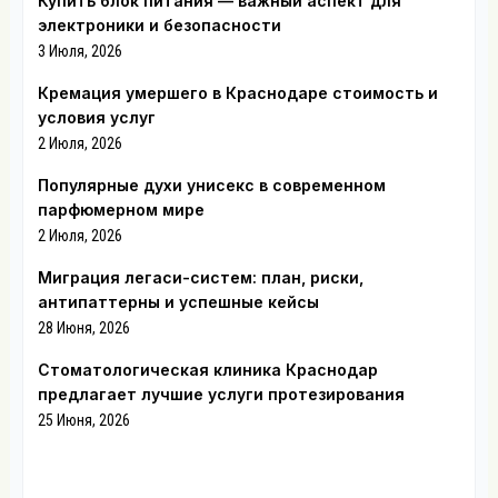
Купить блок питания — важный аспект для
электроники и безопасности
3 Июля, 2026
Кремация умершего в Краснодаре стоимость и
условия услуг
2 Июля, 2026
Популярные духи унисекс в современном
парфюмерном мире
2 Июля, 2026
Миграция легаси-систем: план, риски,
антипаттерны и успешные кейсы
28 Июня, 2026
Стоматологическая клиника Краснодар
предлагает лучшие услуги протезирования
25 Июня, 2026