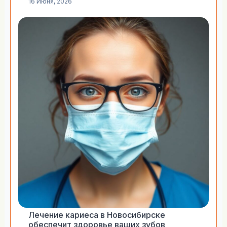
16 Июня, 2026
Лечение кариеса в Новосибирске
обеспечит здоровье ваших зубов