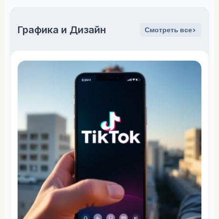
Графика и Дизайн
Смотреть все>