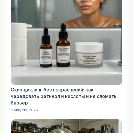
Скин‑циклинг без покраснений: как
чередовать ретинол и кислоты и не сломать
барьер
5 Августа, 2026