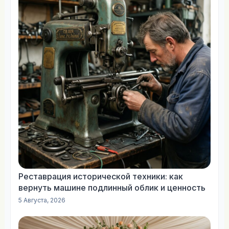
Реставрация исторической техники: как
вернуть машине подлинный облик и ценность
5 Августа, 2026