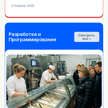
21 Апреля, 2026
Разработка и
Смотреть
все >
Программирование