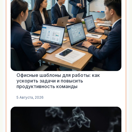
Офисные шаблоны для работы: как
ускорить задачи и повысить
продуктивность команды
5 Августа, 2026