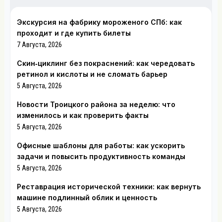
Экскурсия на фабрику мороженого СПб: как
проходит и где купить билеты
7 Августа, 2026
Скин‑циклинг без покраснений: как чередовать
ретинол и кислоты и не сломать барьер
5 Августа, 2026
Новости Троицкого района за неделю: что
изменилось и как проверить факты
5 Августа, 2026
Офисные шаблоны для работы: как ускорить
задачи и повысить продуктивность команды
5 Августа, 2026
Реставрация исторической техники: как вернуть
машине подлинный облик и ценность
5 Августа, 2026