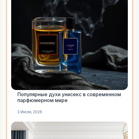
Популярные духи унисекс в современном
парфюмерном мире
2 Июля, 2026