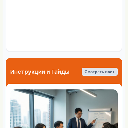
Инструкции и Гайды
Смотреть все>