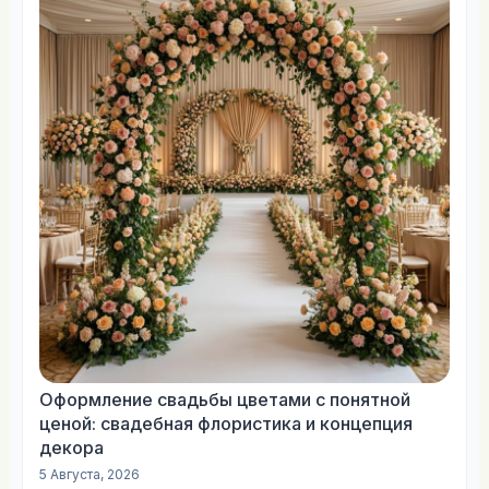
Оформление свадьбы цветами с понятной
ценой: свадебная флористика и концепция
декора
5 Августа, 2026