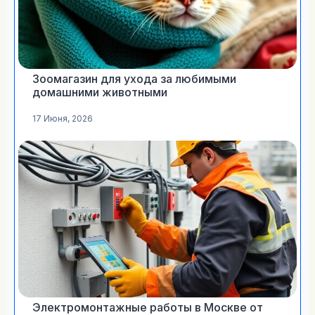
Зоомагазин для ухода за любимыми
домашними животными
17 Июня, 2026
Электромонтажные работы в Москве от