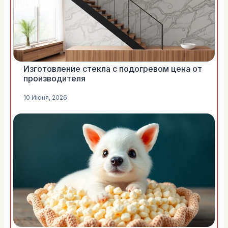
Изготовление стекла с подогревом цена от
производителя
10 Июня, 2026