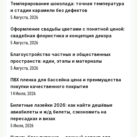
Темперирование шоколада: точная температура
и стадии карамели без дефектов
5 Августа, 2026
Оформление свадьбы цветами с понятной ценой:
свадебная флористика и концепция декора
5 Августа, 2026
Благоустройство частных и общественных
пространств: идеи, этапы и материалы
5 Августа, 2026
ПВХ пленка для бассейна цена и преимущества
покупки качественного покрытия
14 Июля, 2026
Билетные лазейки 2026: как найти дешёвые
авиабилеты и ж/д билеты, сэкономить на
пересадках и визах
5 Июля, 2026