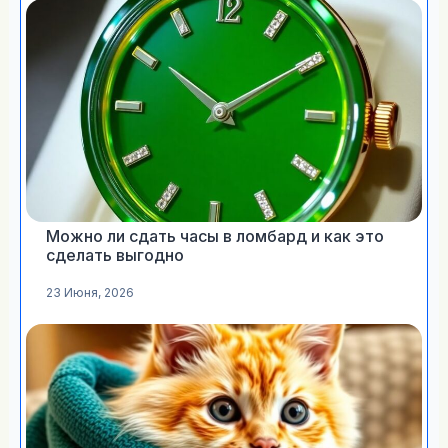
Можно ли сдать часы в ломбард и как это
сделать выгодно
23 Июня, 2026