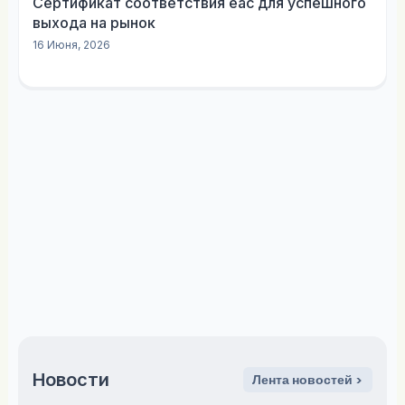
Сертификат соответствия еас для успешного
выхода на рынок
16 Июня, 2026
Новости
Лента новостей >