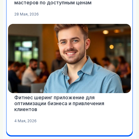
мастеров по доступным ценам
28 Мая, 2026
Фитнес шеринг приложение для
оптимизации бизнеса и привлечения
клиентов
4 Мая, 2026