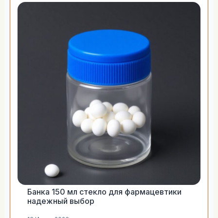
Банка 150 мл стекло для фармацевтики
надежный выбор