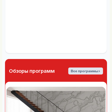
Обзоры программ
Все программы>