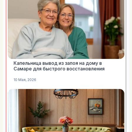
Капельница вывод из запоя на дому в
Самаре для быстрого восстановления
10 Мая, 2026