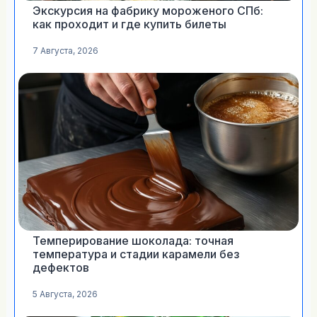
Экскурсия на фабрику мороженого СПб:
как проходит и где купить билеты
7 Августа, 2026
Темперирование шоколада: точная
температура и стадии карамели без
дефектов
5 Августа, 2026