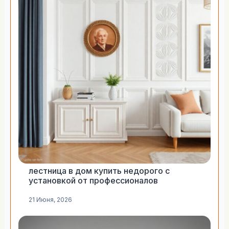
лестница в дом купить недорого с
установкой от профессионалов
21 Июня, 2026