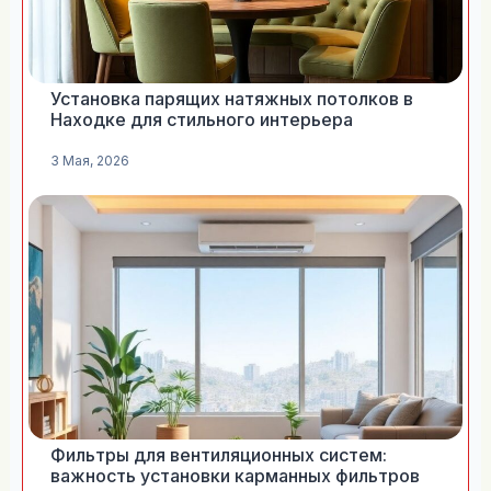
Установка парящих натяжных потолков в
Находке для стильного интерьера
3 Мая, 2026
Фильтры для вентиляционных систем:
важность установки карманных фильтров