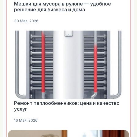
Мешки для мусора в рулоне — удобное
решение для бизнеса и дома
30 Мая, 2026
Ремонт теплообменников: цена и качество
услуг
16 Мая, 2026