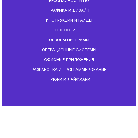
БЕЗОПАСНОСТЬ ПО
ГРАФИКА И ДИЗАЙН
ИНСТРУКЦИИ И ГАЙДЫ
НОВОСТИ ПО
ОБЗОРЫ ПРОГРАММ
ОПЕРАЦИОННЫЕ СИСТЕМЫ
ОФИСНЫЕ ПРИЛОЖЕНИЯ
РАЗРАБОТКА И ПРОГРАММИРОВАНИЕ
ТРЮКИ И ЛАЙФХАКИ