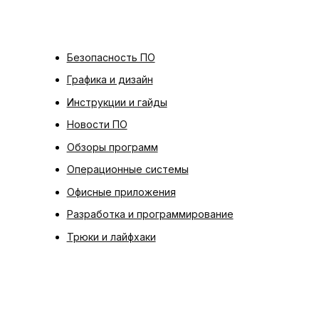
Безопасность ПО
Графика и дизайн
Инструкции и гайды
Новости ПО
Обзоры программ
Операционные системы
Офисные приложения
Разработка и программирование
Трюки и лайфхаки