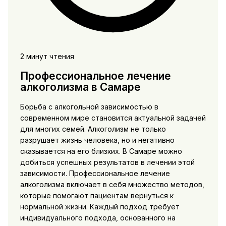
2 минут чтения
Профессиональное лечение
алкоголизма в Самаре
Борьба с алкогольной зависимостью в
современном мире становится актуальной задачей
для многих семей. Алкоголизм не только
разрушает жизнь человека, но и негативно
сказывается на его близких. В Самаре можно
добиться успешных результатов в лечении этой
зависимости. Профессиональное лечение
алкоголизма включает в себя множество методов,
которые помогают пациентам вернуться к
нормальной жизни. Каждый подход требует
индивидуального подхода, основанного на