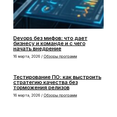
Devops без мифов: что дает
бизнесу и команде и с чего
начать внедрение
16 марта, 2026
/
Обзоры программ
Тестирование ПО: как выстроить
стратегию качества без
торможения релизов
16 марта, 2026
/
Обзоры программ