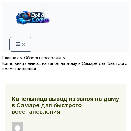
Перейти
к
содержимому
Главная
Обзоры программ
Капельница вывод из запоя на дому в Самаре для быстрого
восстановления
Капельница вывод из запоя на дому
в Самаре для быстрого
восстановления