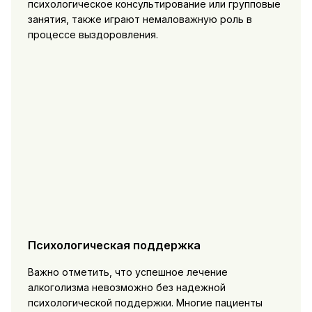
психологическое консультирование или групповые
занятия, также играют немаловажную роль в
процессе выздоровления.
Психологическая поддержка
Важно отметить, что успешное лечение
алкоголизма невозможно без надежной
психологической поддержки. Многие пациенты