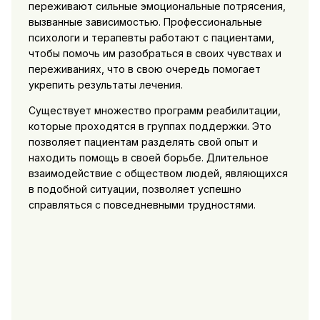
переживают сильные эмоциональные потрясения,
вызванные зависимостью. Профессиональные
психологи и терапевты работают с пациентами,
чтобы помочь им разобраться в своих чувствах и
переживаниях, что в свою очередь помогает
укрепить результаты лечения.
Существует множество программ реабилитации,
которые проходятся в группах поддержки. Это
позволяет пациентам разделять свой опыт и
находить помощь в своей борьбе. Длительное
взаимодействие с обществом людей, являющихся
в подобной ситуации, позволяет успешно
справляться с повседневными трудностями.