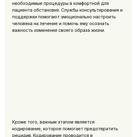
необходимые процедуры в комфортной для
пациента обстановке. Службы консультирования и
поддержки помогают эмоционально настроить
человека на лечение и помочь ему осознать
важность изменения своего образа жизни.
Кроме того, важным этапом является
кодирование, которое помогает предотвратить
рецидив. Кодирование проводится в