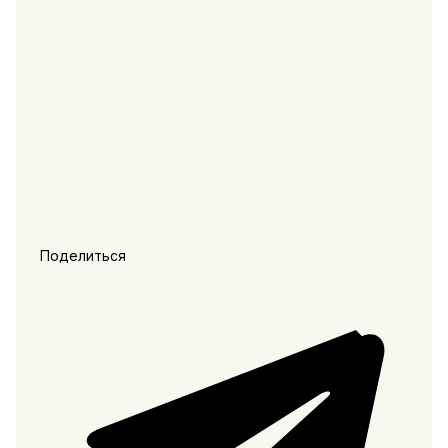
Поделиться