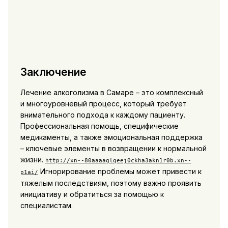
Заключение
Лечение алкоголизма в Самаре – это комплексный
и многоуровневый процесс, который требует
внимательного подхода к каждому пациенту.
Профессиональная помощь, специфические
медикаменты, а также эмоциональная поддержка
– ключевые элементы в возвращении к нормальной
жизни.
http://xn--80aaaaglqeej0ckha3akn1r0b.xn--
Игнорирование проблемы может привести к
p1ai/
тяжелым последствиям, поэтому важно проявить
инициативу и обратиться за помощью к
специалистам.