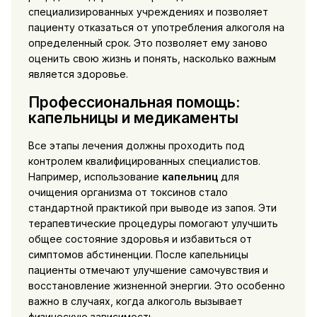
специализированных учреждениях и позволяет
пациенту отказаться от употребления алкоголя на
определенный срок. Это позволяет ему заново
оценить свою жизнь и понять, насколько важным
является здоровье.
Профессиональная помощь:
капельницы и медикаменты
Все этапы лечения должны проходить под
контролем квалифицированных специалистов.
Например, использование
капельниц
для
очищения организма от токсинов стало
стандартной практикой при выводе из запоя. Эти
терапевтические процедуры помогают улучшить
общее состояние здоровья и избавиться от
симптомов абстиненции. После капельницы
пациенты отмечают улучшение самочувствия и
восстановление жизненной энергии. Это особенно
важно в случаях, когда алкоголь вызывает
физическую зависимость.