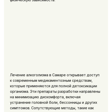
Лечение алкоголизма в Самаре открывает доступ
к современным медикаментозным средствам,
которые применяются для полной детоксикации
организма. Эти препараты разработки направлены
на минимизацию дискомфорта, включая
устранение головной боли, бессонницы и других
симптомов. Сопутствующие методы, такие как