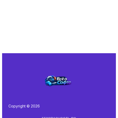
Copyright © 2026