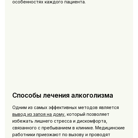
особенностях каждого пациента.
Способы лечения алкоголизма
Одним из самых эффективных методов является
вывод из запоя на дому
, который позволяет
избежать лишнего стресса и дискомфорта,
связанного с пребыванием в клинике. Медицинские
работники приезжают по вызову и проводят