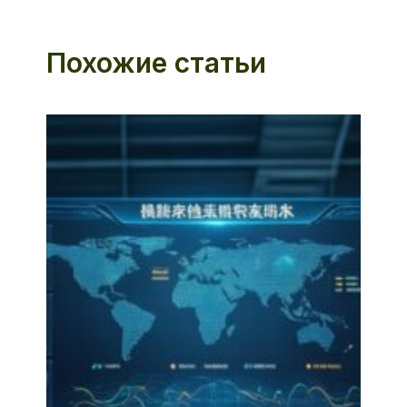
Похожие статьи