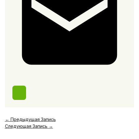
←
Предыдущая Запись
Следующая Запись
→