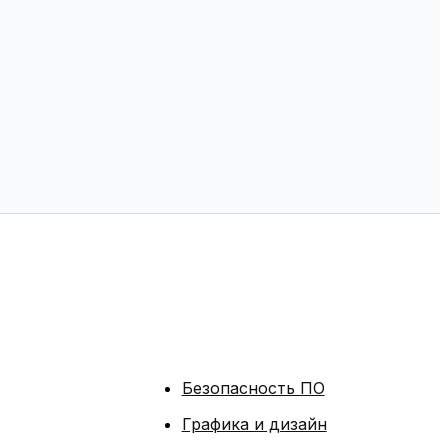
Безопасность ПО
Графика и дизайн