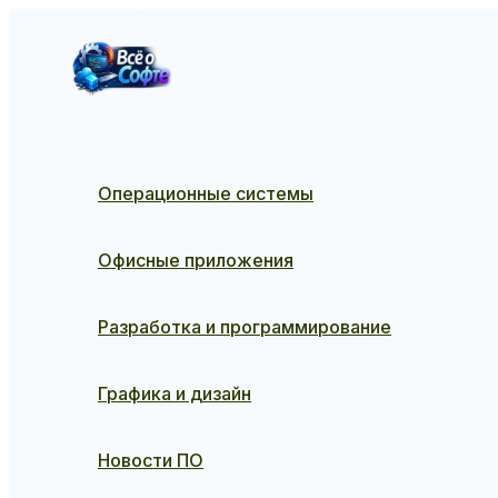
Перейти
к
содержимому
Операционные системы
Офисные приложения
Разработка и программирование
Графика и дизайн
Новости ПО