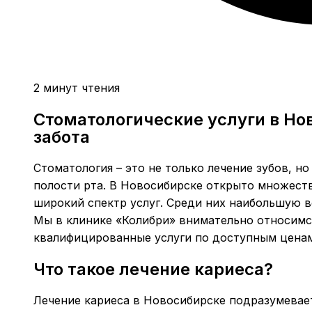
2 минут чтения
Стоматологические услуги в Но
забота
Стоматология – это не только лечение зубов, н
полости рта. В Новосибирске открыто множест
широкий спектр услуг. Среди них наибольшую в
Мы в клинике «Колибри» внимательно относимс
квалифицированные услуги по доступным ценам
Что такое лечение кариеса?
Лечение кариеса в Новосибирске подразумевае