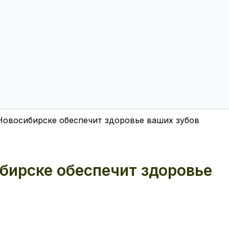
Новосибирске обеспечит здоровье ваших зубов
бирске обеспечит здоровье