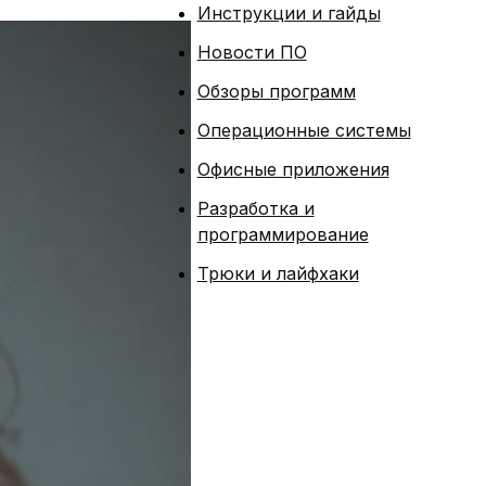
Инструкции и гайды
Новости ПО
Обзоры программ
Операционные системы
Офисные приложения
Разработка и
программирование
Трюки и лайфхаки