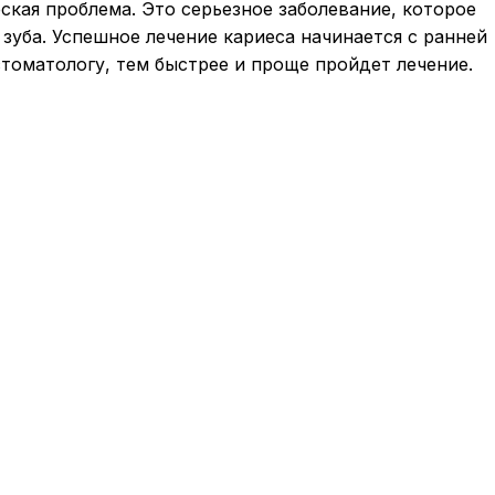
еская проблема. Это серьезное заболевание, которое
 зуба. Успешное лечение кариеса начинается с ранней
стоматологу, тем быстрее и проще пройдет лечение.