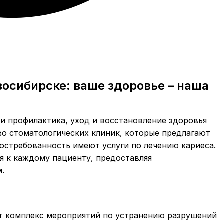
восибирске: ваше здоровье – наша
о и профилактика, уход и восстановление здоровья
во стоматологических клиник, которые предлагают
остребованность имеют услуги по лечению кариеса.
я к каждому пациенту, предоставляя
.
т комплекс мероприятий по устранению разрушений