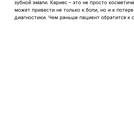
зубной эмали. Кариес – это не просто косметич
может привести не только к боли, но и к потере
диагностики. Чем раньше пациент обратится к 