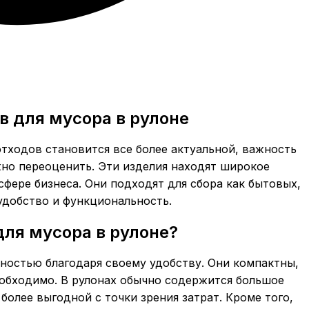
 для мусора в рулоне
отходов становится все более актуальной, важность
но переоценить. Эти изделия находят широкое
сфере бизнеса. Они подходят для сбора как бытовых,
удобство и функциональность.
ля мусора в рулоне?
ностью благодаря своему удобству. Они компактны,
необходимо. В рулонах обычно содержится большое
более выгодной с точки зрения затрат. Кроме того,