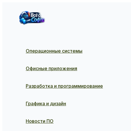
Перейти
к
содержимому
Операционные системы
Офисные приложения
Разработка и программирование
Графика и дизайн
Новости ПО