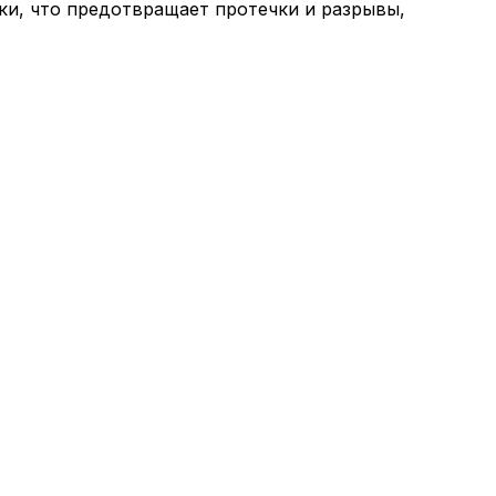
ки, что предотвращает протечки и разрывы,