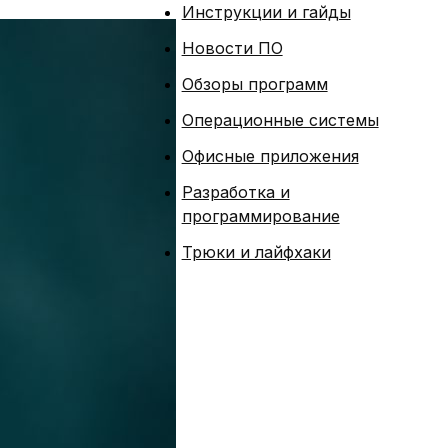
Инструкции и гайды
Новости ПО
Обзоры программ
Операционные системы
Офисные приложения
Разработка и
программирование
Трюки и лайфхаки