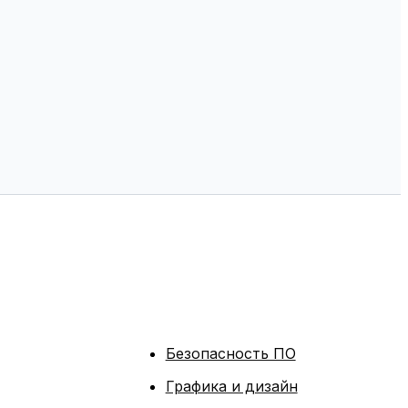
Безопасность ПО
Графика и дизайн