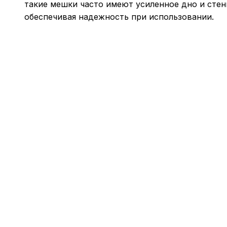
такие мешки часто имеют усиленное дно и стен
обеспечивая надежность при использовании.