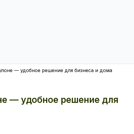
улоне — удобное решение для бизнеса и дома
не — удобное решение для