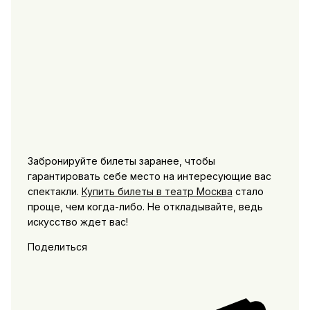
Забронируйте билеты заранее, чтобы
гарантировать себе место на интересующие вас
спектакли.
Купить билеты в театр Москва
стало
проще, чем когда-либо. Не откладывайте, ведь
искусство ждет вас!
Поделиться