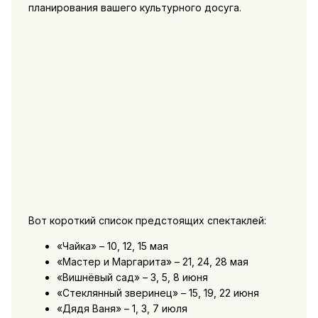
планирования вашего культурного досуга.
Вот короткий список предстоящих спектаклей:
«Чайка» – 10, 12, 15 мая
«Мастер и Маргарита» – 21, 24, 28 мая
«Вишнёвый сад» – 3, 5, 8 июня
«Стеклянный зверинец» – 15, 19, 22 июня
«Дядя Ваня» – 1, 3, 7 июля