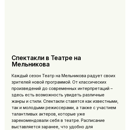
Спектакли в Театре на
Мельникова
Каждый сезон Театр на Мельникова радует своих
зрителей новой программой. От классических
произведений до современных интерпретаций –
здесь есть возможность увидеть различные
жанры и стили. Спектакли ставятся как известными,
так и молодыми режиссерами, а также с участием
талантливых актеров, которые уже
зарекомендовали себя в театре. Расписание
выставляется заранее, что удобно для