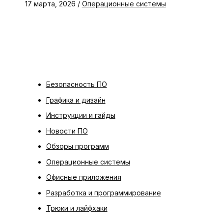
17 марта, 2026
/
Операционные системы
Безопасность ПО
Графика и дизайн
Инструкции и гайды
Новости ПО
Обзоры программ
Операционные системы
Офисные приложения
Разработка и программирование
Трюки и лайфхаки