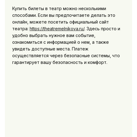
Купить билеты в театр можно несколькими
способами. Если вы предпочитаете делать это
онлайн, можете посетить официальный сайт
театра:
https://theatremelnikova.ru/
. Здесь просто и
удобно выбрать нужное вам событие,
ознакомиться с информацией о нем, а также
увидеть доступные места. Платеж
осуществляется через безопасные системы, что
гарантирует вашу безопасность и комфорт.