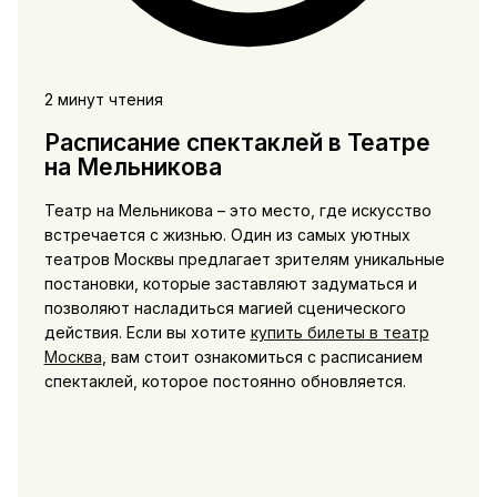
2 минут чтения
Расписание спектаклей в Театре
на Мельникова
Театр на Мельникова – это место, где искусство
встречается с жизнью. Один из самых уютных
театров Москвы предлагает зрителям уникальные
постановки, которые заставляют задуматься и
позволяют насладиться магией сценического
действия. Если вы хотите
купить билеты в театр
Москва
, вам стоит ознакомиться с расписанием
спектаклей, которое постоянно обновляется.