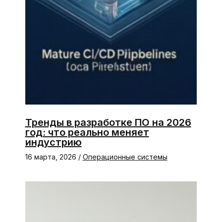
Тренды в разработке ПО на 2026
год: что реально меняет
индустрию
16 марта, 2026
/
Операционные системы