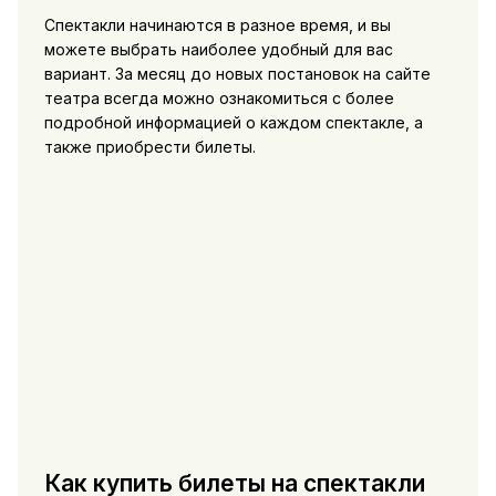
Спектакли начинаются в разное время, и вы
можете выбрать наиболее удобный для вас
вариант. За месяц до новых постановок на сайте
театра всегда можно ознакомиться с более
подробной информацией о каждом спектакле, а
также приобрести билеты.
Как купить билеты на спектакли