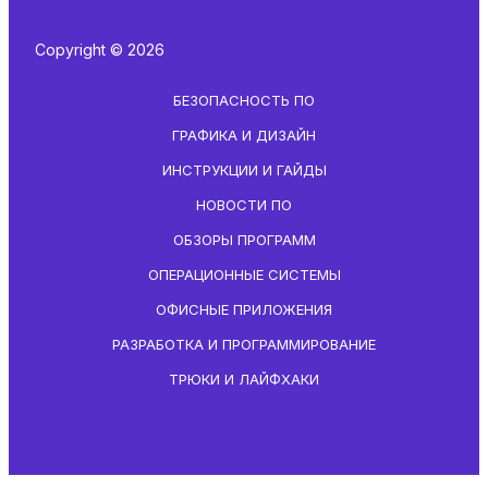
Copyright © 2026
БЕЗОПАСНОСТЬ ПО
ГРАФИКА И ДИЗАЙН
ИНСТРУКЦИИ И ГАЙДЫ
НОВОСТИ ПО
ОБЗОРЫ ПРОГРАММ
ОПЕРАЦИОННЫЕ СИСТЕМЫ
ОФИСНЫЕ ПРИЛОЖЕНИЯ
РАЗРАБОТКА И ПРОГРАММИРОВАНИЕ
ТРЮКИ И ЛАЙФХАКИ