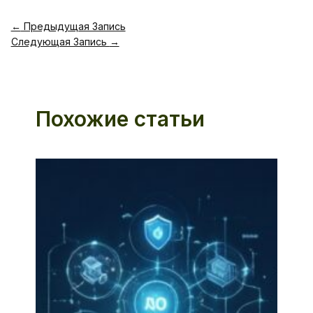
←
Предыдущая Запись
Следующая Запись
→
Похожие статьи