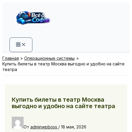
Перейти
к
содержимому
Главная
Операционные системы
Купить билеты в театр Москва выгодно и удобно на сайте
театра
Купить билеты в театр Москва
выгодно и удобно на сайте театра
От
adminwpboss
/
18 мая, 2026