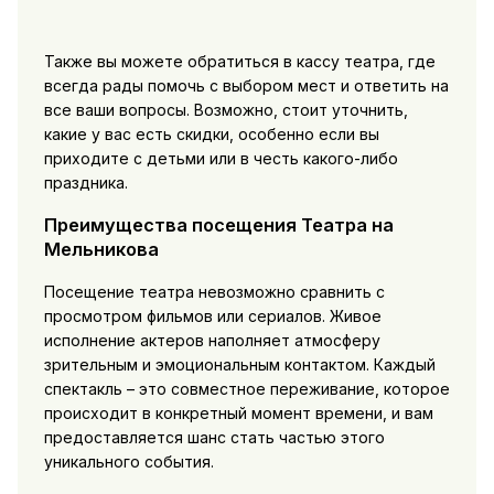
Также вы можете обратиться в кассу театра, где
всегда рады помочь с выбором мест и ответить на
все ваши вопросы. Возможно, стоит уточнить,
какие у вас есть скидки, особенно если вы
приходите с детьми или в честь какого-либо
праздника.
Преимущества посещения Театра на
Мельникова
Посещение театра невозможно сравнить с
просмотром фильмов или сериалов. Живое
исполнение актеров наполняет атмосферу
зрительным и эмоциональным контактом. Каждый
спектакль – это совместное переживание, которое
происходит в конкретный момент времени, и вам
предоставляется шанс стать частью этого
уникального события.