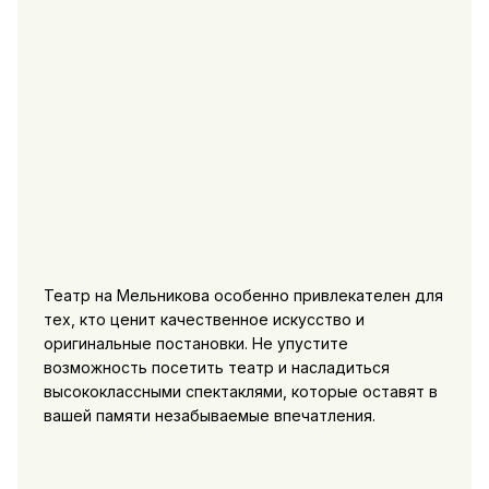
Театр на Мельникова особенно привлекателен для
тех, кто ценит качественное искусство и
оригинальные постановки. Не упустите
возможность посетить театр и насладиться
высококлассными спектаклями, которые оставят в
вашей памяти незабываемые впечатления.